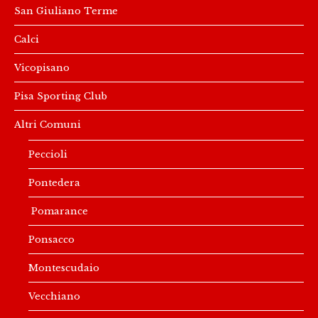
San Giuliano Terme
Calci
Vicopisano
Pisa Sporting Club
Altri Comuni
Peccioli
Pontedera
Pomarance
Ponsacco
Montescudaio
Vecchiano