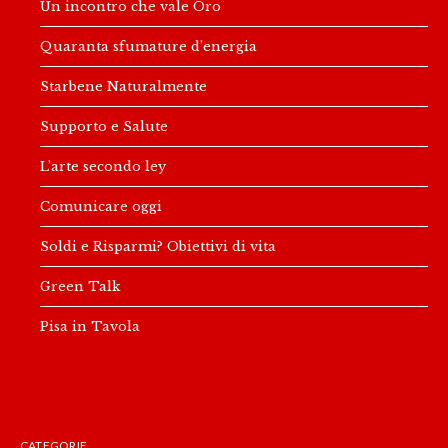
Un incontro che vale Oro
Quaranta sfumature d’energia
Starbene Naturalmente
Supporto e Salute
L’arte secondo ley
Comunicare oggi
Soldi e Risparmi? Obiettivi di vita
Green Talk
Pisa in Tavola
CATEGORIE