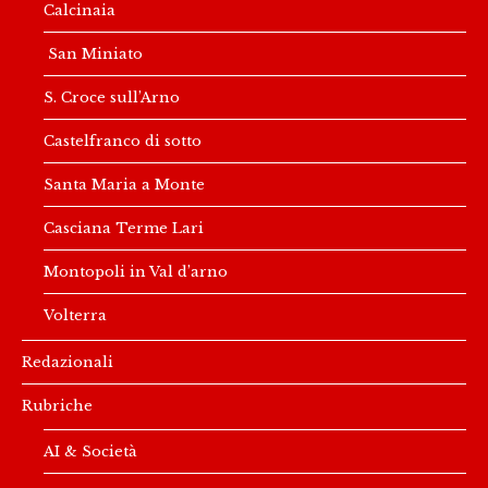
Calcinaia
San Miniato
S. Croce sull’Arno
Castelfranco di sotto
Santa Maria a Monte
Casciana Terme Lari
Montopoli in Val d’arno
Volterra
Redazionali
Rubriche
AI & Società