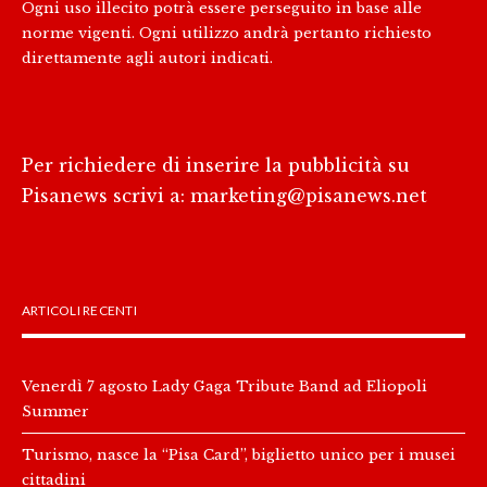
Ogni uso illecito potrà essere perseguito in base alle
norme vigenti. Ogni utilizzo andrà pertanto richiesto
direttamente agli autori indicati.
Per richiedere di inserire la pubblicità su
Pisanews scrivi a:
marketing@pisanews.net
ARTICOLI RECENTI
Venerdì 7 agosto Lady Gaga Tribute Band ad Eliopoli
Summer
Turismo, nasce la “Pisa Card”, biglietto unico per i musei
cittadini