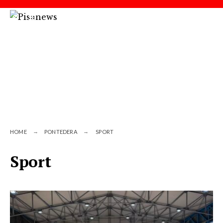
HOME
PONTEDERA
SPORT
Sport