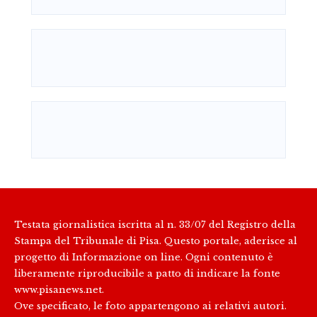
Testata giornalistica iscritta al n. 33/07 del Registro della
Stampa del Tribunale di Pisa. Questo portale, aderisce al
progetto di Informazione on line. Ogni contenuto è
liberamente riproducibile a patto di indicare la fonte
www.pisanews.net.
Ove specificato, le foto appartengono ai relativi autori.