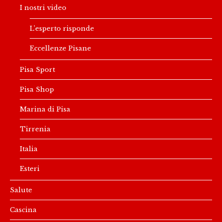
I nostri video
L’esperto risponde
Eccellenze Pisane
Pisa Sport
Pisa Shop
Marina di Pisa
Tirrenia
Italia
Esteri
Salute
Cascina