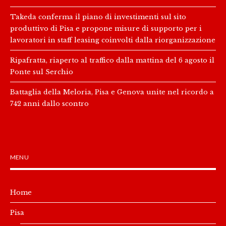
Takeda conferma il piano di investimenti sul sito
produttivo di Pisa e propone misure di supporto per i
lavoratori in staff leasing coinvolti dalla riorganizzazione
Ripafratta, riaperto al traffico dalla mattina del 6 agosto il
Ponte sul Serchio
Battaglia della Meloria, Pisa e Genova unite nel ricordo a
742 anni dallo scontro
MENU
Home
Pisa