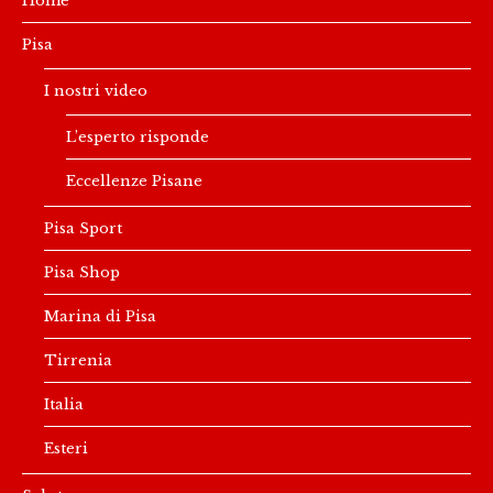
Home
Pisa
I nostri video
L’esperto risponde
Eccellenze Pisane
Pisa Sport
Pisa Shop
Marina di Pisa
Tirrenia
Italia
Esteri