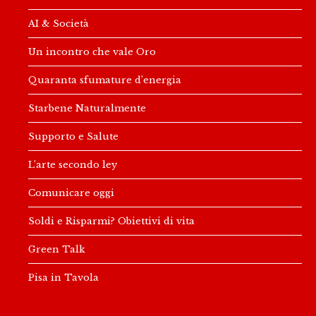
AI & Società
Un incontro che vale Oro
Quaranta sfumature d’energia
Starbene Naturalmente
Supporto e Salute
L’arte secondo ley
Comunicare oggi
Soldi e Risparmi? Obiettivi di vita
Green Talk
Pisa in Tavola