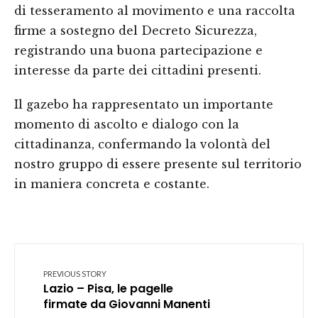
di tesseramento al movimento e una raccolta
firme a sostegno del Decreto Sicurezza,
registrando una buona partecipazione e
interesse da parte dei cittadini presenti.
Il gazebo ha rappresentato un importante
momento di ascolto e dialogo con la
cittadinanza, confermando la volontà del
nostro gruppo di essere presente sul territorio
in maniera concreta e costante.
PREVIOUS STORY
Lazio – Pisa, le pagelle
firmate da Giovanni Manenti