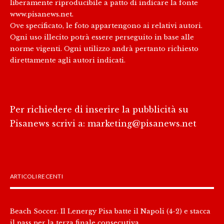
liberamente riproducibile a patto di indicare la fonte
www.pisanews.net.
Ove specificato, le foto appartengono ai relativi autori.
Ogni uso illecito potrà essere perseguito in base alle
norme vigenti. Ogni utilizzo andrà pertanto richiesto
direttamente agli autori indicati.
Per richiedere di inserire la pubblicità su
Pisanews scrivi a:
marketing@pisanews.net
ARTICOLI RECENTI
Beach Soccer. Il Lenergy Pisa batte il Napoli (4-2) e stacca
il pass per la terza finale consecutiva