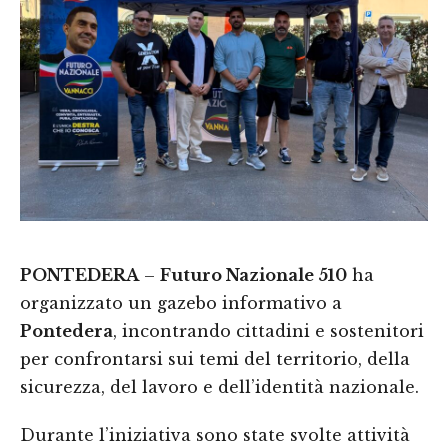
PONTEDERA
–
Futuro Nazionale 510
ha
organizzato un gazebo informativo a
Pontedera
, incontrando cittadini e sostenitori
per confrontarsi sui temi del territorio, della
sicurezza, del lavoro e dell’identità nazionale.
Durante l’iniziativa sono state svolte attività