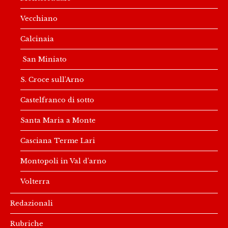
Vecchiano
Calcinaia
San Miniato
S. Croce sull’Arno
Castelfranco di sotto
Santa Maria a Monte
Casciana Terme Lari
Montopoli in Val d’arno
Volterra
Redazionali
Rubriche