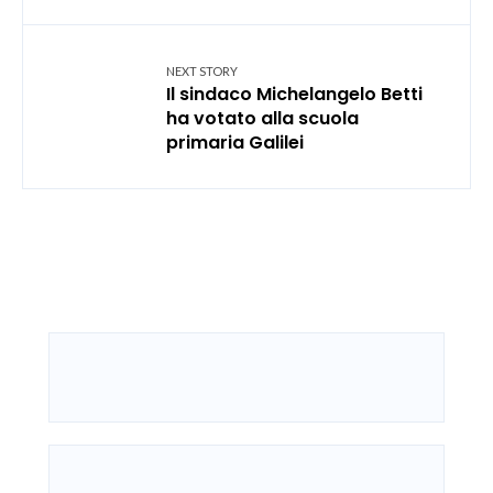
NEXT STORY
Il sindaco Michelangelo Betti
ha votato alla scuola
primaria Galilei