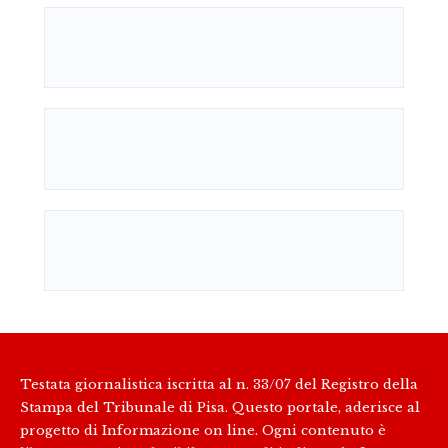
Testata giornalistica iscritta al n. 33/07 del Registro della
Stampa del Tribunale di Pisa. Questo portale, aderisce al
progetto di Informazione on line. Ogni contenuto è