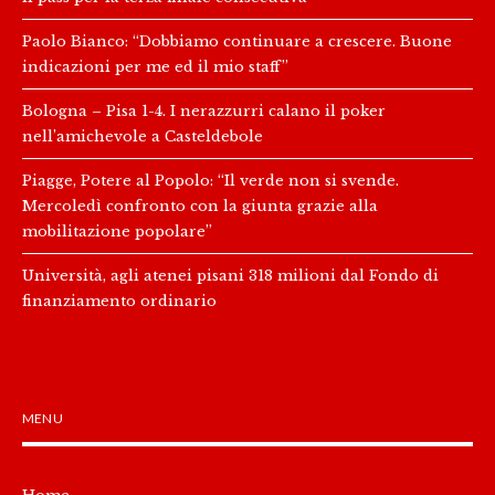
Paolo Bianco: “Dobbiamo continuare a crescere. Buone
indicazioni per me ed il mio staff”
Bologna – Pisa 1-4. I nerazzurri calano il poker
nell’amichevole a Casteldebole
Piagge, Potere al Popolo: “Il verde non si svende.
Mercoledì confronto con la giunta grazie alla
mobilitazione popolare”
Università, agli atenei pisani 318 milioni dal Fondo di
finanziamento ordinario
MENU