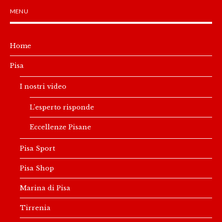
MENU
Home
Pisa
I nostri video
L’esperto risponde
Eccellenze Pisane
Pisa Sport
Pisa Shop
Marina di Pisa
Tirrenia