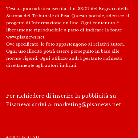
Testata giornalistica iscritta al n. 33/07 del Registro della
Stampa del Tribunale di Pisa. Questo portale, aderisce al
progetto di Informazione on line. Ogni contenuto è
liberamente riproducibile a patto di indicare la fonte
www.pisanews.net.
Ove specificato, le foto appartengono ai relativi autori.
Ogni uso illecito potrà essere perseguito in base alle
norme vigenti. Ogni utilizzo andrà pertanto richiesto
direttamente agli autori indicati.
Per richiedere di inserire la pubblicità su
Pisanews scrivi a:
marketing@pisanews.net
ARTICOLI RECENTI