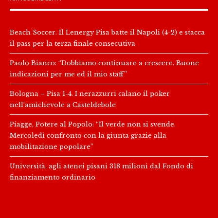
Beach Soccer. Il Lenergy Pisa batte il Napoli (4-2) e stacca
il pass per la terza finale consecutiva
Paolo Bianco: “Dobbiamo continuare a crescere. Buone
indicazioni per me ed il mio staff”
Bologna – Pisa 1-4. I nerazzurri calano il poker
nell’amichevole a Casteldebole
Piagge, Potere al Popolo: “Il verde non si svende.
Mercoledì confronto con la giunta grazie alla
mobilitazione popolare”
Università, agli atenei pisani 318 milioni dal Fondo di
finanziamento ordinario