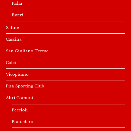
Italia
Esteri
Salute
Cascina
San Giuliano Terme
Calci
Vicopisano
Pisa Sporting Club
Altri Comuni
Peccioli
Pontedera