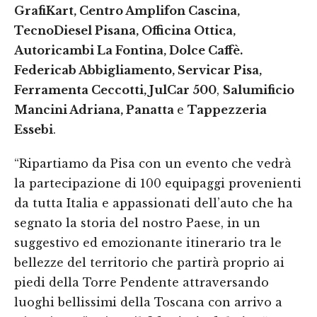
GrafiKart, Centro Amplifon Cascina,
TecnoDiesel Pisana, Officina Ottica,
Autoricambi La Fontina, Dolce Caffè.
Federicab Abbigliamento, Servicar Pisa,
Ferramenta Ceccotti, JulCar 500
,
Salumificio
Mancini Adriana, Panatta
e
Tappezzeria
Essebi
.
“Ripartiamo da Pisa con un evento che vedrà
la partecipazione di 100 equipaggi provenienti
da tutta Italia e appassionati dell’auto che ha
segnato la storia del nostro Paese, in un
suggestivo ed emozionante itinerario tra le
bellezze del territorio che partirà proprio ai
piedi della Torre Pendente attraversando
luoghi bellissimi della Toscana con arrivo a