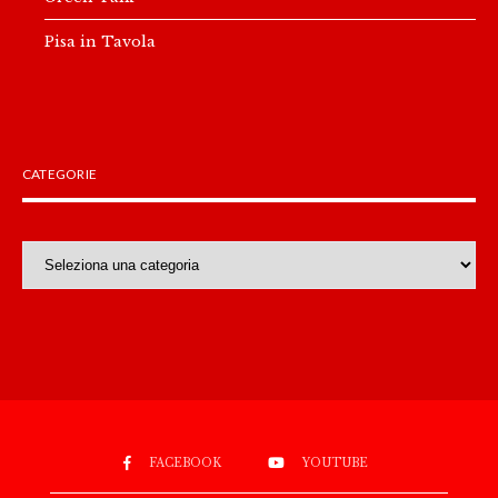
Pisa in Tavola
CATEGORIE
Categorie
FACEBOOK
YOUTUBE