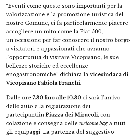
“Eventi come questo sono importanti per la
valorizzazione e la promozione turistica del
nostro Comune, ci fa particolarmente piacere
accogliere un mito come la Fiat 500,
un’occasione per far conoscere il nostro borgo
a visitatori e appassionati che avranno
l’opportunità di visitare Vicopisano, le sue
bellezze storiche ed eccellenze
enogastronomiche” dichiara la
vicesindaca di
Vicopisano Fabiola Franchi
.
Dalle
ore 7.30 fino alle 10.30
ci sarà l’arrivo
delle auto e la registrazione dei
partecipantiin
Piazza dei Miracoli,
con
colazione e consegna delle
welcome bag
a tutti
gli equipaggi. La partenza del suggestivo