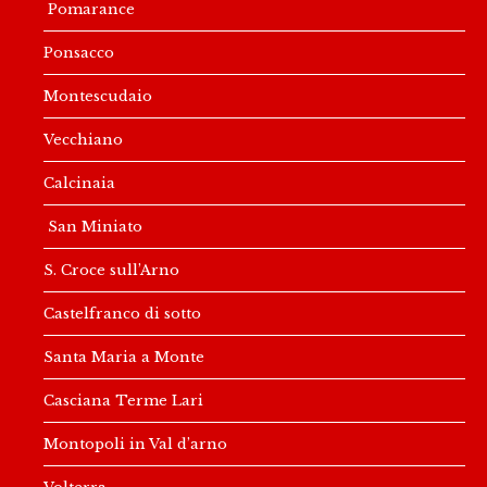
Pomarance
Ponsacco
Montescudaio
Vecchiano
Calcinaia
San Miniato
S. Croce sull’Arno
Castelfranco di sotto
Santa Maria a Monte
Casciana Terme Lari
Montopoli in Val d’arno