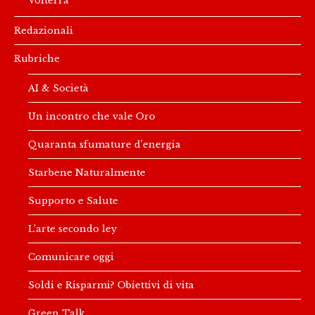
Volterra
Redazionali
Rubriche
AI & Società
Un incontro che vale Oro
Quaranta sfumature d’energia
Starbene Naturalmente
Supporto e Salute
L’arte secondo ley
Comunicare oggi
Soldi e Risparmi? Obiettivi di vita
Green Talk