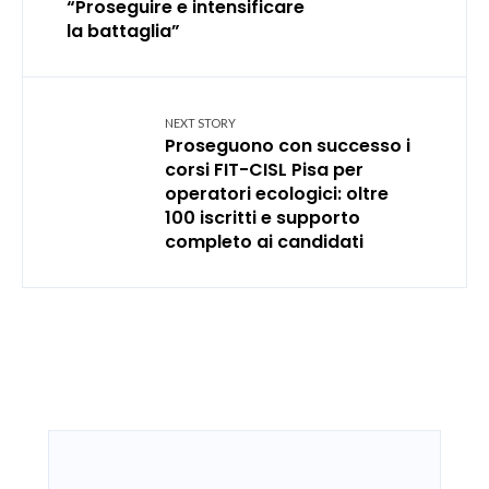
“Proseguire e intensificare
la battaglia”
NEXT STORY
Proseguono con successo i
corsi FIT-CISL Pisa per
operatori ecologici: oltre
100 iscritti e supporto
completo ai candidati