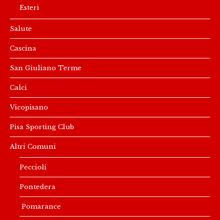
Esteri
Salute
Cascina
San Giuliano Terme
Calci
Vicopisano
Pisa Sporting Club
Altri Comuni
Peccioli
Pontedera
Pomarance