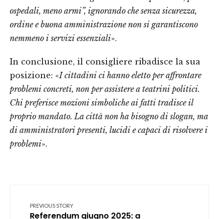
ospedali, meno armi”, ignorando che senza sicurezza,
ordine e buona amministrazione non si garantiscono
nemmeno i servizi essenziali
».
In conclusione, il consigliere ribadisce la sua
posizione: «
I cittadini ci hanno eletto per affrontare
problemi concreti, non per assistere a teatrini politici.
Chi preferisce mozioni simboliche ai fatti tradisce il
proprio mandato. La città non ha bisogno di slogan, ma
di amministratori presenti, lucidi e capaci di risolvere i
problemi
».
PREVIOUS STORY
Referendum giugno 2025: a