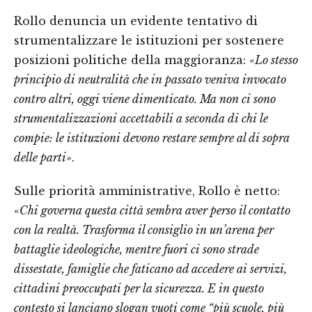
Rollo denuncia un evidente tentativo di
strumentalizzare le istituzioni per sostenere
posizioni politiche della maggioranza: «
Lo stesso
principio di neutralità che in passato veniva invocato
contro altri, oggi viene dimenticato. Ma non ci sono
strumentalizzazioni accettabili a seconda di chi le
compie: le istituzioni devono restare sempre al di sopra
delle parti
».
Sulle priorità amministrative, Rollo è netto:
«
Chi governa questa città sembra aver perso il contatto
con la realtà. Trasforma il consiglio in un’arena per
battaglie ideologiche, mentre fuori ci sono strade
dissestate, famiglie che faticano ad accedere ai servizi,
cittadini preoccupati per la sicurezza. E in questo
contesto si lanciano slogan vuoti come “più scuole, più