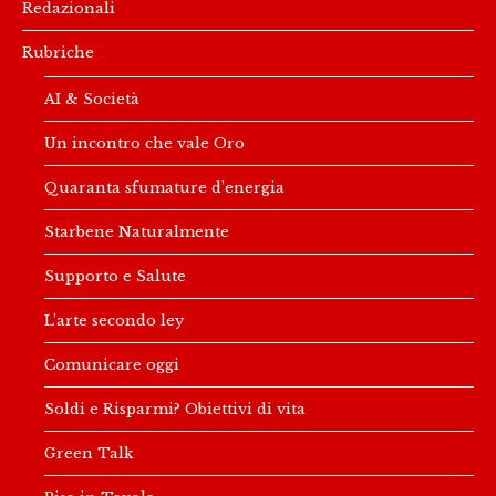
Redazionali
Rubriche
AI & Società
Un incontro che vale Oro
Quaranta sfumature d’energia
Starbene Naturalmente
Supporto e Salute
L’arte secondo ley
Comunicare oggi
Soldi e Risparmi? Obiettivi di vita
Green Talk