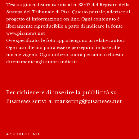
Testata giornalistica iscritta al n. 33/07 del Registro della
Stampa del Tribunale di Pisa. Questo portale, aderisce al
progetto di Informazione on line. Ogni contenuto è
liberamente riproducibile a patto di indicare la fonte
www.pisanews.net.
Ove specificato, le foto appartengono ai relativi autori.
Ogni uso illecito potrà essere perseguito in base alle
norme vigenti. Ogni utilizzo andrà pertanto richiesto
direttamente agli autori indicati.
Per richiedere di inserire la pubblicità su
Pisanews scrivi a:
marketing@pisanews.net
ARTICOLI RECENTI