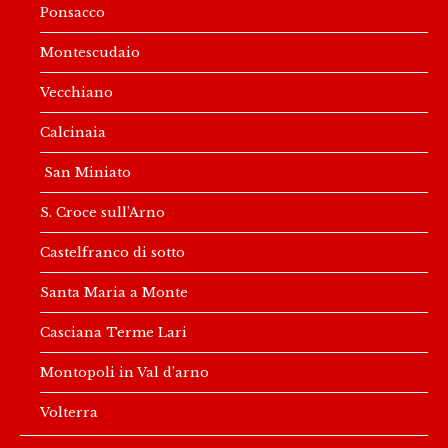
Ponsacco
Montescudaio
Vecchiano
Calcinaia
San Miniato
S. Croce sull’Arno
Castelfranco di sotto
Santa Maria a Monte
Casciana Terme Lari
Montopoli in Val d’arno
Volterra