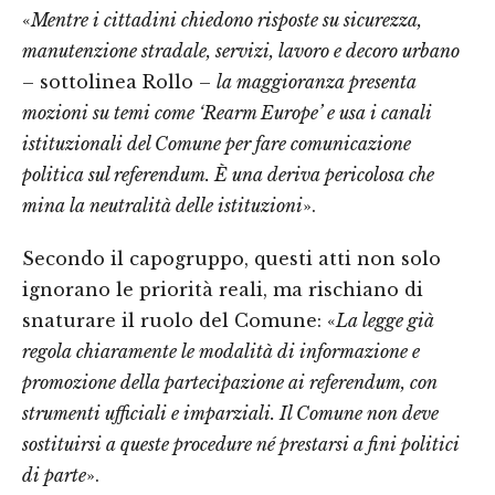
«
Mentre i cittadini chiedono risposte su sicurezza,
manutenzione stradale, servizi, lavoro e decoro urbano
– sottolinea Rollo –
la maggioranza presenta
mozioni su temi come ‘Rearm Europe’ e usa i canali
istituzionali del Comune per fare comunicazione
politica sul referendum. È una deriva pericolosa che
mina la neutralità delle istituzioni
».
Secondo il capogruppo, questi atti non solo
ignorano le priorità reali, ma rischiano di
snaturare il ruolo del Comune: «
La legge già
regola chiaramente le modalità di informazione e
promozione della partecipazione ai referendum, con
strumenti ufficiali e imparziali. Il Comune non deve
sostituirsi a queste procedure né prestarsi a fini politici
di parte
».