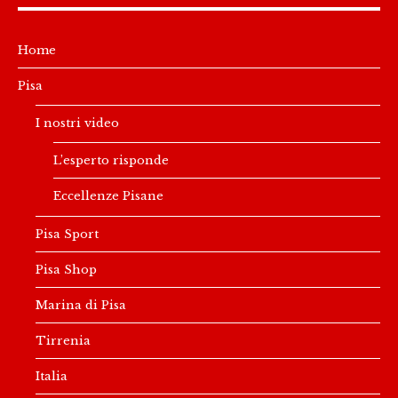
Home
Pisa
I nostri video
L’esperto risponde
Eccellenze Pisane
Pisa Sport
Pisa Shop
Marina di Pisa
Tirrenia
Italia