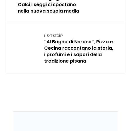
Calci i seggi si spostano
nella nuova scuola media
NEXT STORY
“Al Bagno di Nerone”, Pizza e
Cecina raccontano la storia,
i profumi e i sapori della
tradizione pisana