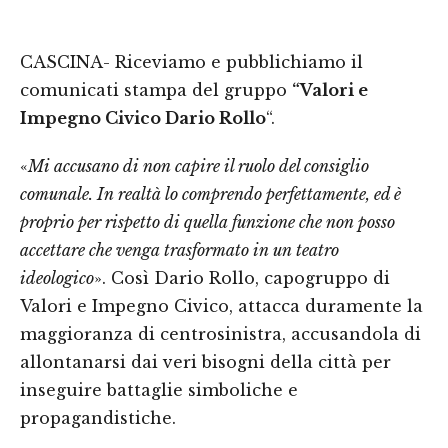
CASCINA- Riceviamo e pubblichiamo il
comunicati stampa del gruppo
“Valori e
Impegno Civico Dario Rollo
“.
«
Mi accusano di non capire il ruolo del consiglio
comunale. In realtà lo comprendo perfettamente, ed è
proprio per rispetto di quella funzione che non posso
accettare che venga trasformato in un teatro
ideologico
». Così Dario Rollo, capogruppo di
Valori e Impegno Civico, attacca duramente la
maggioranza di centrosinistra, accusandola di
allontanarsi dai veri bisogni della città per
inseguire battaglie simboliche e
propagandistiche.