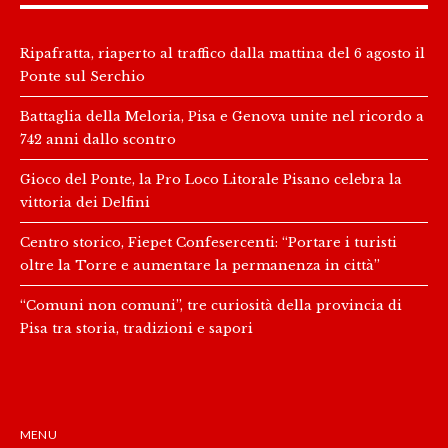
Ripafratta, riaperto al traffico dalla mattina del 6 agosto il
Ponte sul Serchio
Battaglia della Meloria, Pisa e Genova unite nel ricordo a
742 anni dallo scontro
Gioco del Ponte, la Pro Loco Litorale Pisano celebra la
vittoria dei Delfini
Centro storico, Fiepet Confesercenti: “Portare i turisti
oltre la Torre e aumentare la permanenza in città”
“Comuni non comuni”, tre curiosità della provincia di
Pisa tra storia, tradizioni e sapori
MENU