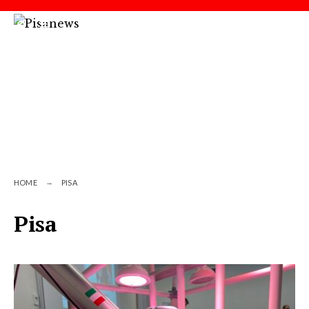
HOME
PISA
Pisa