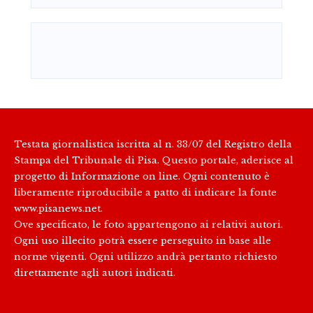
Testata giornalistica iscritta al n. 33/07 del Registro della
Stampa del Tribunale di Pisa. Questo portale, aderisce al
progetto di Informazione on line. Ogni contenuto è
liberamente riproducibile a patto di indicare la fonte
www.pisanews.net.
Ove specificato, le foto appartengono ai relativi autori.
Ogni uso illecito potrà essere perseguito in base alle
norme vigenti. Ogni utilizzo andrà pertanto richiesto
direttamente agli autori indicati.