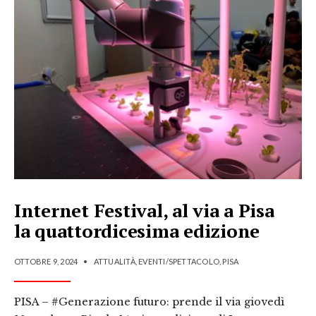
Internet Festival, al via a Pisa
la quattordicesima edizione
OTTOBRE 9, 2024
•
ATTUALITÀ
,
EVENTI/SPETTACOLO
,
PISA
PISA – #Generazione futuro: prende il via giovedì