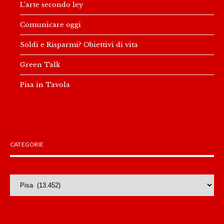
L’arte secondo ley
Comunicare oggi
Soldi e Risparmi? Obiettivi di vita
Green Talk
Pisa in Tavola
CATEGORIE
Categorie