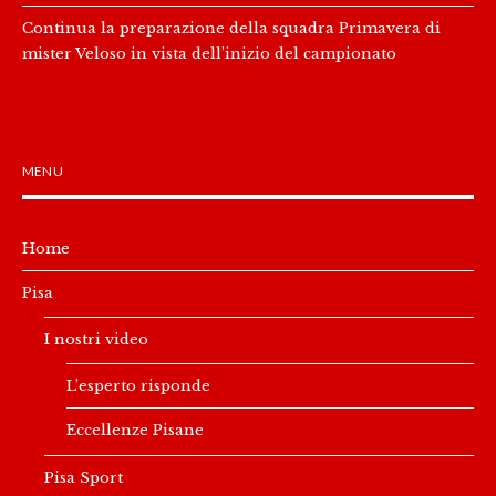
Continua la preparazione della squadra Primavera di
mister Veloso in vista dell’inizio del campionato
MENU
Home
Pisa
I nostri video
L’esperto risponde
Eccellenze Pisane
Pisa Sport