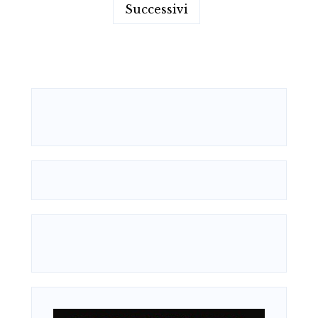
Successivi