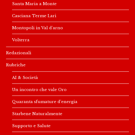
Santa Maria a Monte
Casciana Terme Lari
Montopoli in Val d’arno
Volterra
Redazionali
Rubriche
AI & Società
Un incontro che vale Oro
Quaranta sfumature d’energia
Starbene Naturalmente
Supporto e Salute