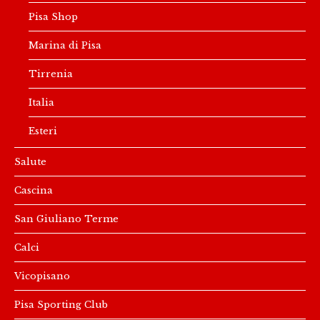
Pisa Shop
Marina di Pisa
Tirrenia
Italia
Esteri
Salute
Cascina
San Giuliano Terme
Calci
Vicopisano
Pisa Sporting Club