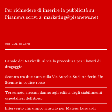
Per richiedere di inserire la pubblicità su
Pisanews scrivi a:
marketing@pisanews.net
ARTICOLI RECENTI
Canale dei Navicelli: al via la procedura per i lavori di
dragaggio
Scontro tra due auto sulla Via Aurelia Sud: tre feriti. Un
24enne in codice rosso
Terremoto, nessun danno agli edifici degli stabilimenti
ospedalieri dell’Aoup
Intervento chirurgico riuscito per Mateus Lusuardi