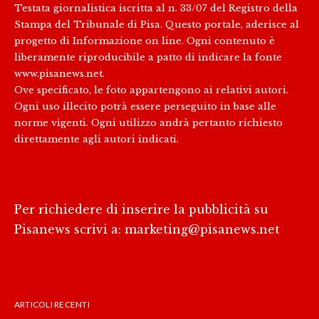
Testata giornalistica iscritta al n. 33/07 del Registro della
Stampa del Tribunale di Pisa. Questo portale, aderisce al
progetto di Informazione on line. Ogni contenuto è
liberamente riproducibile a patto di indicare la fonte
www.pisanews.net.
Ove specificato, le foto appartengono ai relativi autori.
Ogni uso illecito potrà essere perseguito in base alle
norme vigenti. Ogni utilizzo andrà pertanto richiesto
direttamente agli autori indicati.
Per richiedere di inserire la pubblicità su
Pisanews scrivi a:
marketing@pisanews.net
ARTICOLI RECENTI