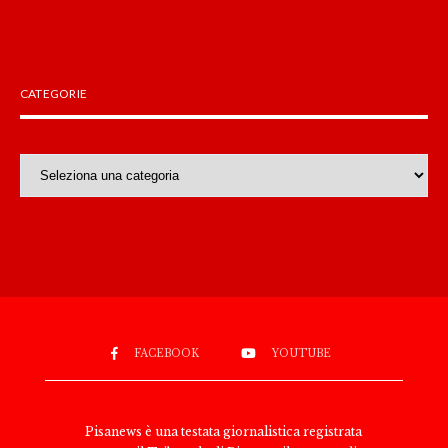
CATEGORIE
Categorie
FACEBOOK
YOUTUBE
Pisanews è una testata giornalistica registrata