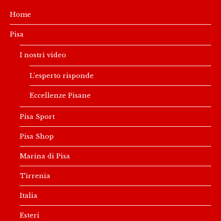
Home
Pisa
I nostri video
L’esperto risponde
Eccellenze Pisane
Pisa Sport
Pisa Shop
Marina di Pisa
Tirrenia
Italia
Esteri