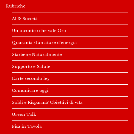
Rubriche
AI & Società
Un incontro che vale Oro
Quaranta sfumature d’energia
Starbene Naturalmente
Supporto e Salute
L’arte secondo ley
Comunicare oggi
Soldi e Risparmi? Obiettivi di vita
Green Talk
Pisa in Tavola