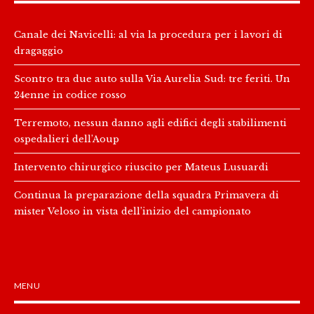
Canale dei Navicelli: al via la procedura per i lavori di
dragaggio
Scontro tra due auto sulla Via Aurelia Sud: tre feriti. Un
24enne in codice rosso
Terremoto, nessun danno agli edifici degli stabilimenti
ospedalieri dell’Aoup
Intervento chirurgico riuscito per Mateus Lusuardi
Continua la preparazione della squadra Primavera di
mister Veloso in vista dell’inizio del campionato
MENU