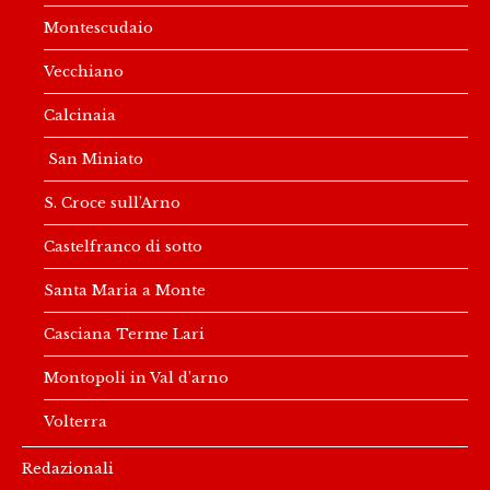
Montescudaio
Vecchiano
Calcinaia
San Miniato
S. Croce sull’Arno
Castelfranco di sotto
Santa Maria a Monte
Casciana Terme Lari
Montopoli in Val d’arno
Volterra
Redazionali