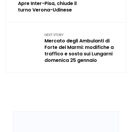
Apre Inter-Pisa, chiude il
turno Verona-Udinese
NEXT STORY
Mercato degli Ambulanti di
Forte dei Marmi: modifiche a
traffico e sosta sui Lungarni
domenica 25 gennaio