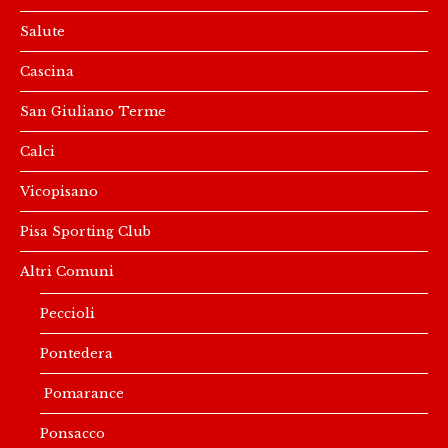
Salute
Cascina
San Giuliano Terme
Calci
Vicopisano
Pisa Sporting Club
Altri Comuni
Peccioli
Pontedera
Pomarance
Ponsacco