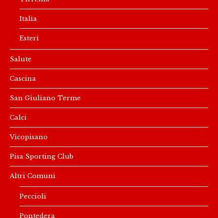
Italia
Esteri
Salute
Cascina
San Giuliano Terme
Calci
Vicopisano
Pisa Sporting Club
Altri Comuni
Peccioli
Pontedera