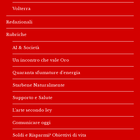
Volterra
Redazionali
Rubriche
AI & Società
Un incontro che vale Oro
Quaranta sfumature d’energia
Starbene Naturalmente
Supporto e Salute
L’arte secondo ley
Comunicare oggi
Soldi e Risparmi? Obiettivi di vita