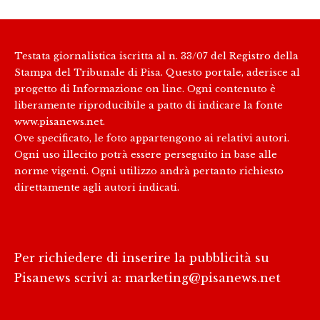
Testata giornalistica iscritta al n. 33/07 del Registro della
Stampa del Tribunale di Pisa. Questo portale, aderisce al
progetto di Informazione on line. Ogni contenuto è
liberamente riproducibile a patto di indicare la fonte
www.pisanews.net.
Ove specificato, le foto appartengono ai relativi autori.
Ogni uso illecito potrà essere perseguito in base alle
norme vigenti. Ogni utilizzo andrà pertanto richiesto
direttamente agli autori indicati.
Per richiedere di inserire la pubblicità su
Pisanews scrivi a:
marketing@pisanews.net