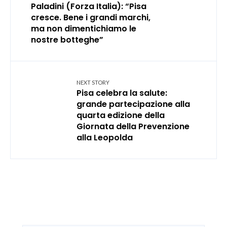
Paladini (Forza Italia): “Pisa
cresce. Bene i grandi marchi,
ma non dimentichiamo le
nostre botteghe”
NEXT STORY
Pisa celebra la salute:
grande partecipazione alla
quarta edizione della
Giornata della Prevenzione
alla Leopolda