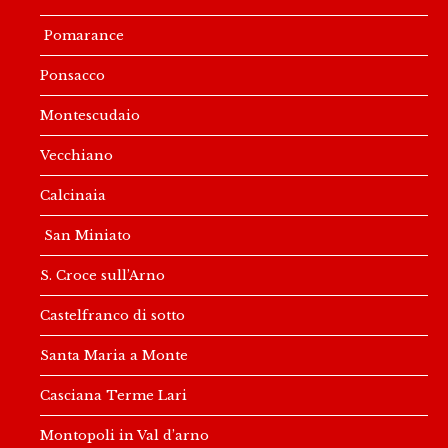
Pomarance
Ponsacco
Montescudaio
Vecchiano
Calcinaia
San Miniato
S. Croce sull’Arno
Castelfranco di sotto
Santa Maria a Monte
Casciana Terme Lari
Montopoli in Val d’arno