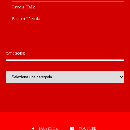
Green Talk
Pisa in Tavola
CATEGORIE
Categorie
FACEBOOK
YOUTUBE