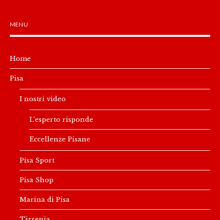
MENU
Home
Pisa
I nostri video
L’esperto risponde
Eccellenze Pisane
Pisa Sport
Pisa Shop
Marina di Pisa
Tirrenia