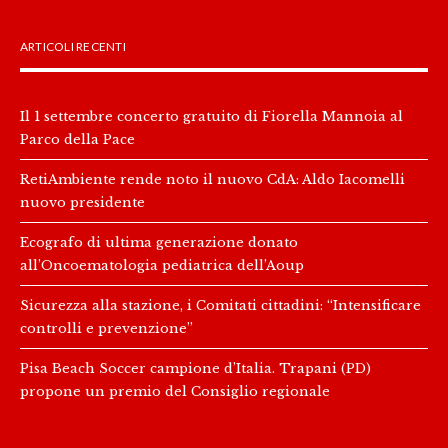
ARTICOLI RECENTI
Il 1 settembre concerto gratuito di Fiorella Mannoia al
Parco della Pace
RetiAmbiente rende noto il nuovo CdA: Aldo Iacomelli
nuovo presidente
Ecografo di ultima generazione donato
all’Oncoematologia pediatrica dell’Aoup
Sicurezza alla stazione, i Comitati cittadini: “Intensificare
controlli e prevenzione”
Pisa Beach Soccer campione d’Italia. Trapani (PD)
propone un premio del Consiglio regionale