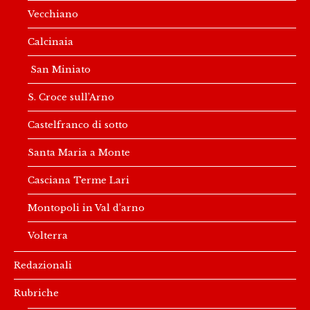
Vecchiano
Calcinaia
San Miniato
S. Croce sull’Arno
Castelfranco di sotto
Santa Maria a Monte
Casciana Terme Lari
Montopoli in Val d’arno
Volterra
Redazionali
Rubriche