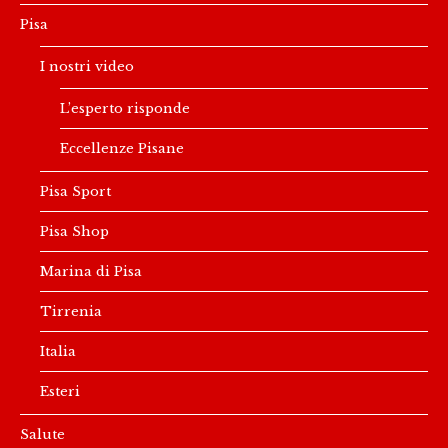
Pisa
I nostri video
L’esperto risponde
Eccellenze Pisane
Pisa Sport
Pisa Shop
Marina di Pisa
Tirrenia
Italia
Esteri
Salute