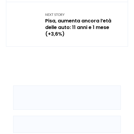
NEXT STORY
Pisa, aumenta ancora l’età
delle auto: 11 anni e 1 mese
(+3,6%)