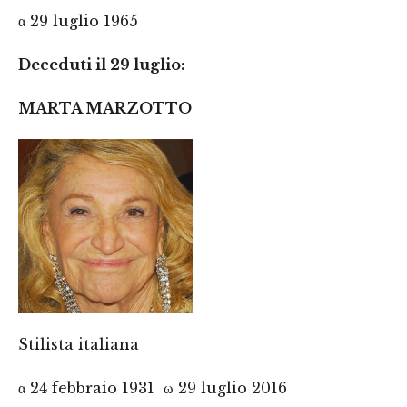
α 29 luglio 1965
Deceduti il 29 luglio:
MARTA MARZOTTO
Stilista italiana
α 24 febbraio 1931 ω 29 luglio 2016