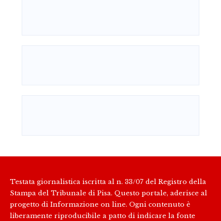
Testata giornalistica iscritta al n. 33/07 del Registro della
Stampa del Tribunale di Pisa. Questo portale, aderisce al
progetto di Informazione on line. Ogni contenuto è
liberamente riproducibile a patto di indicare la fonte