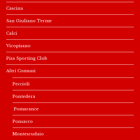
Cascina
San Giuliano Terme
Calci
Vicopisano
Pisa Sporting Club
Altri Comuni
Peccioli
Pontedera
Pomarance
Ponsacco
Montescudaio