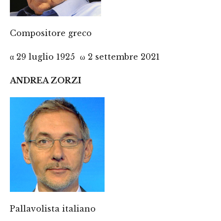
Compositore greco
α 29 luglio 1925 ω 2 settembre 2021
ANDREA ZORZI
Pallavolista italiano