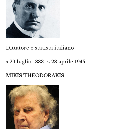
Dittatore e statista italiano
α 29 luglio 1883 ω 28 aprile 1945
MIKIS THEODORAKIS