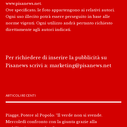
www.pisanews.net.
Ove specificato, le foto appartengono ai relativi autori.
Ogni uso illecito potrà essere perseguito in base alle
norme vigenti. Ogni utilizzo andrà pertanto richiesto
direttamente agli autori indicati.
Per richiedere di inserire la pubblicità su
Pisanews scrivi a:
marketing@pisanews.net
ARTICOLI RECENTI
Piagge, Potere al Popolo: “Il verde non si svende.
Mercoledì confronto con la giunta grazie alla