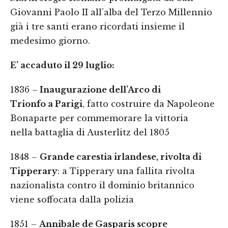
Giovanni Paolo II all’alba del Terzo Millennio
già i tre santi erano ricordati insieme il
medesimo giorno.
E’ accaduto il 29 luglio:
1836 –
Inaugurazione dell’Arco di
Trionfo a Parigi
, fatto costruire da Napoleone
Bonaparte per commemorare la vittoria
nella battaglia di Austerlitz del 1805
1848 –
Grande carestia irlandese, rivolta di
Tipperary
: a Tipperary una fallita rivolta
nazionalista contro il dominio britannico
viene soffocata dalla polizia
1851 –
Annibale de Gasparis scopre