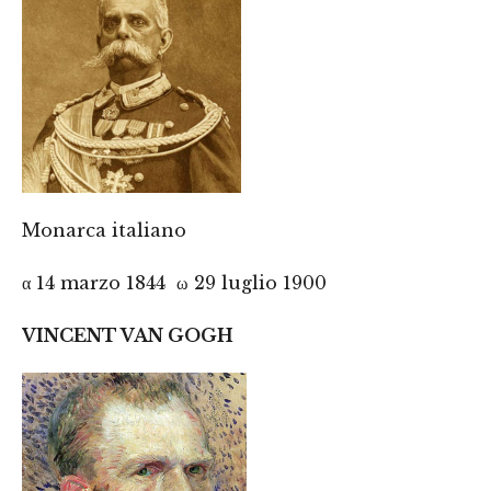
Monarca italiano
α 14 marzo 1844 ω 29 luglio 1900
VINCENT VAN GOGH