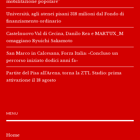
mobilitazione popolare”
Università, agli atenei pisani 318 milioni dal Fondo di
finanziamento ordinario
Castelnuovo Val di Cecina, Danilo Rea e MARTUX_M
omaggiano Ryuichi Sakamoto
San Marco in Calcesana, Forza Italia: «Concluso un
percorso iniziato dodici anni fa»
Partite del Pisa all’Arena, torna la ZTL Stadio: prima
attivazione il 18 agosto
MENU
Home