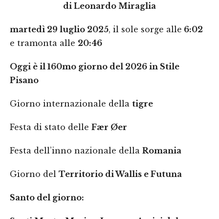
di Leonardo Miraglia
martedì 29 luglio 2025
, il sole sorge alle
6:02
e tramonta alle
20:46
Oggi è il 160mo giorno del 2026 in Stile
Pisano
Giorno internazionale della
tigre
Festa di stato delle
Fær Øer
Festa dell’inno nazionale della
Romania
Giorno del
Territorio di Wallis e Futuna
Santo del giorno: