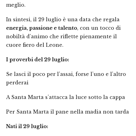
meglio.
In sintesi, il 29 luglio è una data che regala
energia, passione e talento
, con un tocco di
nobiltà d’animo che riflette pienamente il
cuore fiero del Leone.
I proverbi del 29 luglio:
Se lasci il poco per l’assai, forse l’uno e l’altro
perderai
A Santa Marta s’attacca la luce sotto la cappa
Per Santa Marta il pane nella madia non tarda
Nati il 29 luglio: