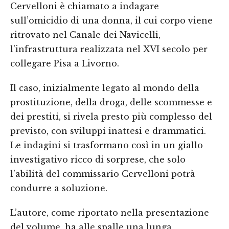
Cervelloni è chiamato a indagare
sull’omicidio di una donna, il cui corpo viene
ritrovato nel Canale dei Navicelli,
l’infrastruttura realizzata nel XVI secolo per
collegare Pisa a Livorno.
Il caso, inizialmente legato al mondo della
prostituzione, della droga, delle scommesse e
dei prestiti, si rivela presto più complesso del
previsto, con sviluppi inattesi e drammatici.
Le indagini si trasformano così in un giallo
investigativo ricco di sorprese, che solo
l’abilità del commissario Cervelloni potrà
condurre a soluzione.
L’autore, come riportato nella presentazione
del volume, ha alle spalle una lunga