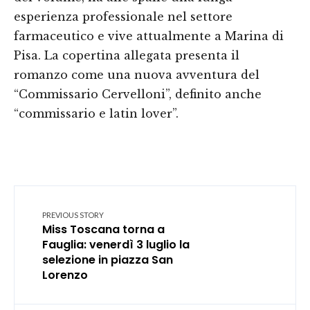
esperienza professionale nel settore
farmaceutico e vive attualmente a Marina di
Pisa. La copertina allegata presenta il
romanzo come una nuova avventura del
“Commissario Cervelloni”, definito anche
“commissario e latin lover”.
PREVIOUS STORY
Miss Toscana torna a
Fauglia: venerdì 3 luglio la
selezione in piazza San
Lorenzo