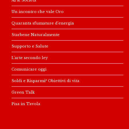
Un incontro che vale Oro
Quaranta sfumature d’energia
Starbene Naturalmente
Supporto e Salute
L’arte secondo ley
Comunicare oggi
Soldi e Risparmi? Obiettivi di vita
Green Talk
Pisa in Tavola