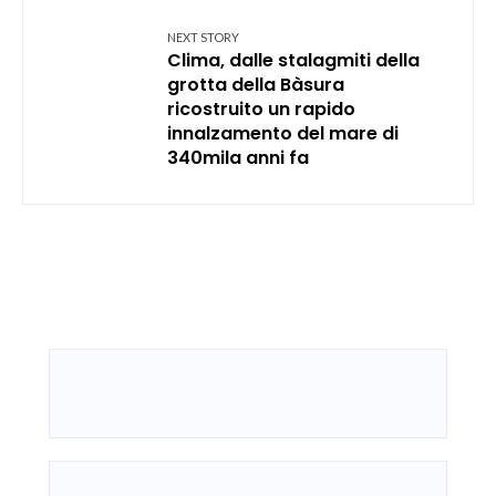
NEXT STORY
Clima, dalle stalagmiti della
grotta della Bàsura
ricostruito un rapido
innalzamento del mare di
340mila anni fa