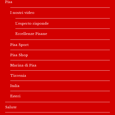
Pisa
I nostri video
L’esperto risponde
Eccellenze Pisane
Pisa Sport
Pisa Shop
Marina di Pisa
Tirrenia
Italia
Esteri
Salute