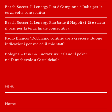
Beach Soccer. Il Lenergy Pisa è Campione d’Italia per la
terza volta consecutiva
Beach Soccer. Il Lenergy Pisa batte il Napoli (4-2) e stacca
il pass per la terza finale consecutiva
Paolo Bianco: “Dobbiamo continuare a crescere. Buone
indicazioni per me ed il mio staff”
Bologna – Pisa 1-4. I nerazzurri calano il poker
nell’amichevole a Casteldebole
MENU
Home