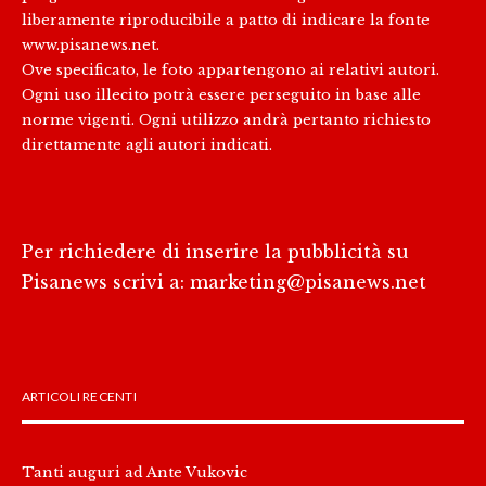
liberamente riproducibile a patto di indicare la fonte
www.pisanews.net.
Ove specificato, le foto appartengono ai relativi autori.
Ogni uso illecito potrà essere perseguito in base alle
norme vigenti. Ogni utilizzo andrà pertanto richiesto
direttamente agli autori indicati.
Per richiedere di inserire la pubblicità su
Pisanews scrivi a:
marketing@pisanews.net
ARTICOLI RECENTI
Tanti auguri ad Ante Vukovic