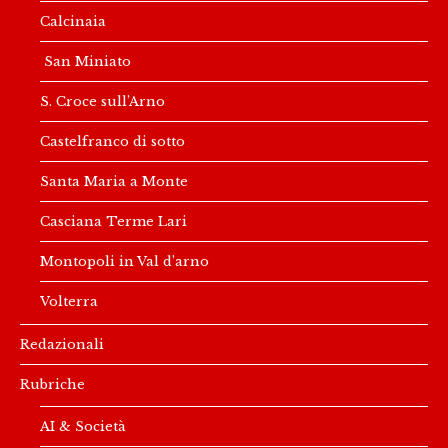
Calcinaia
San Miniato
S. Croce sull’Arno
Castelfranco di sotto
Santa Maria a Monte
Casciana Terme Lari
Montopoli in Val d’arno
Volterra
Redazionali
Rubriche
AI & Società