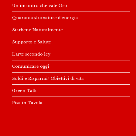
Un incontro che vale Oro
Quaranta sfumature d’energia
Starbene Naturalmente
Supporto e Salute
L’arte secondo ley
Comunicare oggi
Soldi e Risparmi? Obiettivi di vita
Green Talk
Pisa in Tavola