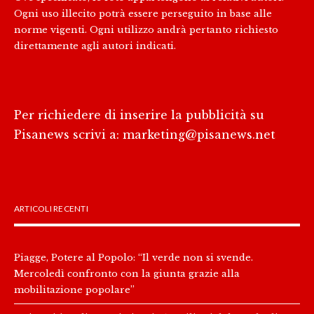
Ogni uso illecito potrà essere perseguito in base alle
norme vigenti. Ogni utilizzo andrà pertanto richiesto
direttamente agli autori indicati.
Per richiedere di inserire la pubblicità su
Pisanews scrivi a:
marketing@pisanews.net
ARTICOLI RECENTI
Piagge, Potere al Popolo: “Il verde non si svende.
Mercoledì confronto con la giunta grazie alla
mobilitazione popolare”