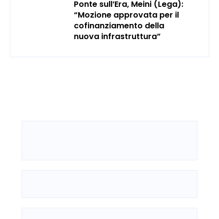
Ponte sull’Era, Meini (Lega):
“Mozione approvata per il
cofinanziamento della
nuova infrastruttura”