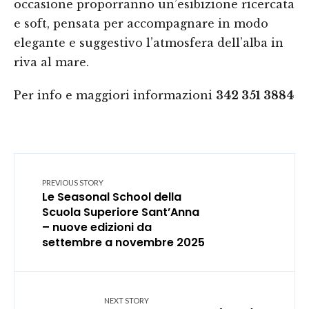
occasione proporranno un’esibizione ricercata
e soft, pensata per accompagnare in modo
elegante e suggestivo l’atmosfera dell’alba in
riva al mare.
Per info e maggiori informazioni
342 351 3884
PREVIOUS STORY
Le Seasonal School della
Scuola Superiore Sant’Anna
– nuove edizioni da
settembre a novembre 2025
NEXT STORY