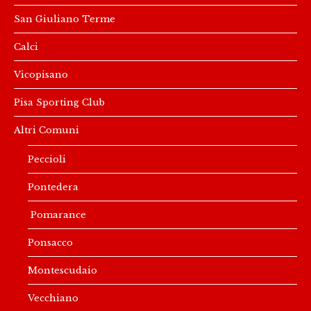
San Giuliano Terme
Calci
Vicopisano
Pisa Sporting Club
Altri Comuni
Peccioli
Pontedera
Pomarance
Ponsacco
Montescudaio
Vecchiano