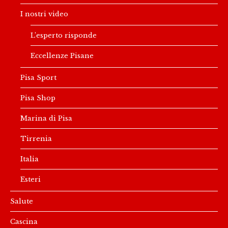
I nostri video
L’esperto risponde
Eccellenze Pisane
Pisa Sport
Pisa Shop
Marina di Pisa
Tirrenia
Italia
Esteri
Salute
Cascina