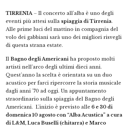
TIRRENIA
– Il concerto all’alba è uno degli
eventi più attesi sulla
spiaggia di Tirrenia
.
Alle prime luci del mattino in compagnia del
volo dei gabbiani sarà uno dei migliori risvegli
di questa strana estate.
Il
Bagno degli Americani
ha proposto molti
artisti nell’arco degli ultimi dieci anni.
Quest’anno la scelta è orientata su un duo
acustico per farci ripercorre la storia musicale
dagli anni ’70 ad oggi. Un appuntamento
straordinario sulla spiaggia del Bagno degli
Americani. L’inizio è previsto alle
6 e 30 di
domenica 10 agosto con “Alba Acustica” a cura
di L&M, Luca Buselli (chitarra) e Marco