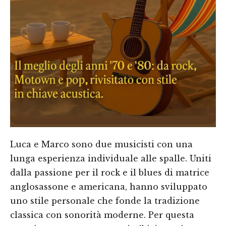
Luca e Marco sono due musicisti con una
lunga esperienza individuale alle spalle. Uniti
dalla passione per il rock e il blues di matrice
anglosassone e americana, hanno sviluppato
uno stile personale che fonde la tradizione
classica con sonorità moderne. Per questa