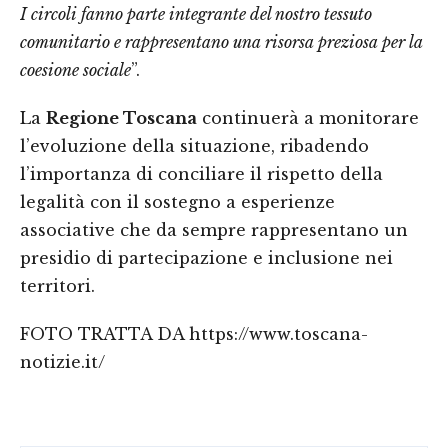
I circoli fanno parte integrante del nostro tessuto
comunitario e rappresentano una risorsa preziosa per la
coesione sociale
”.
La
Regione Toscana
continuerà a monitorare
l’evoluzione della situazione, ribadendo
l’importanza di conciliare il rispetto della
legalità con il sostegno a esperienze
associative che da sempre rappresentano un
presidio di partecipazione e inclusione nei
territori.
FOTO TRATTA DA https://www.toscana-
notizie.it/