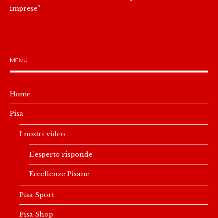
imprese”
MENU
Home
Pisa
I nostri video
L’esperto risponde
Eccellenze Pisane
Pisa Sport
Pisa Shop