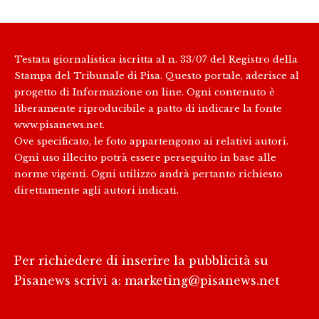
Testata giornalistica iscritta al n. 33/07 del Registro della
Stampa del Tribunale di Pisa. Questo portale, aderisce al
progetto di Informazione on line. Ogni contenuto è
liberamente riproducibile a patto di indicare la fonte
www.pisanews.net.
Ove specificato, le foto appartengono ai relativi autori.
Ogni uso illecito potrà essere perseguito in base alle
norme vigenti. Ogni utilizzo andrà pertanto richiesto
direttamente agli autori indicati.
Per richiedere di inserire la pubblicità su
Pisanews scrivi a:
marketing@pisanews.net