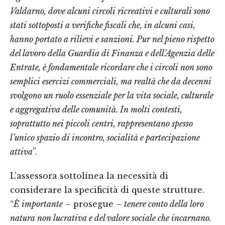
Valdarno, dove alcuni circoli ricreativi e culturali sono
stati sottoposti a verifiche fiscali che, in alcuni casi,
hanno portato a rilievi e sanzioni. Pur nel pieno rispetto
del lavoro della Guardia di Finanza e dell’Agenzia delle
Entrate, è fondamentale ricordare che i circoli non sono
semplici esercizi commerciali, ma realtà che da decenni
svolgono un ruolo essenziale per la vita sociale, culturale
e aggregativa delle comunità. In molti contesti,
soprattutto nei piccoli centri, rappresentano spesso
l’unico spazio di incontro, socialità e partecipazione
attiva
”.
L’assessora sottolinea la necessità di
considerare la specificità di queste strutture.
“
È importante
– prosegue –
tenere conto della loro
natura non lucrativa e del valore sociale che incarnano.