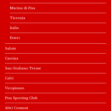
Marina di Pisa
Tirrenia
Italia
Esteri
Salute
Cascina
San Giuliano Terme
Calci
Vicopisano
Pisa Sporting Club
Altri Comuni