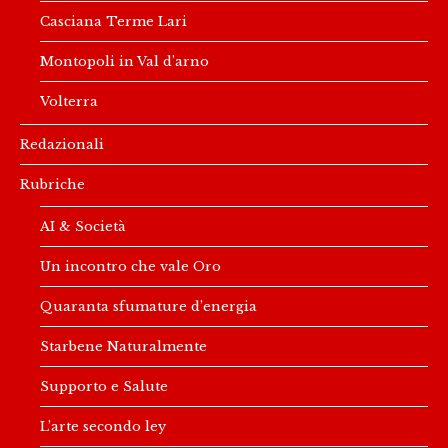
Casciana Terme Lari
Montopoli in Val d’arno
Volterra
Redazionali
Rubriche
AI & Società
Un incontro che vale Oro
Quaranta sfumature d’energia
Starbene Naturalmente
Supporto e Salute
L’arte secondo ley