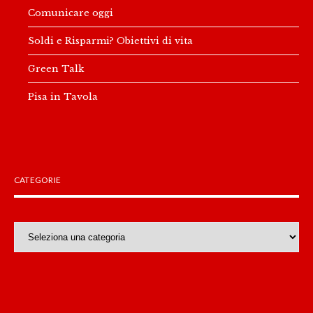
Comunicare oggi
Soldi e Risparmi? Obiettivi di vita
Green Talk
Pisa in Tavola
CATEGORIE
Categorie