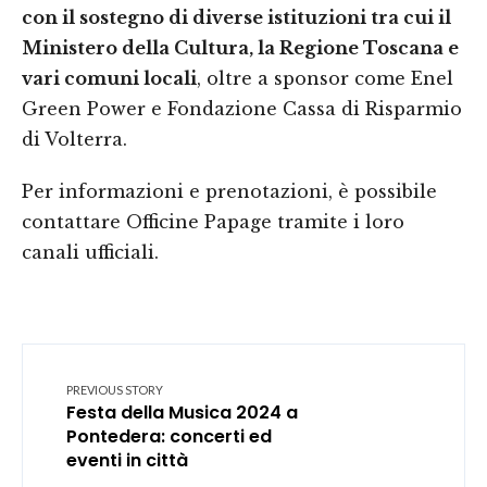
con il sostegno di diverse istituzioni tra cui il
Ministero della Cultura, la Regione Toscana e
vari comuni locali
, oltre a sponsor come Enel
Green Power e Fondazione Cassa di Risparmio
di Volterra.
Per informazioni e prenotazioni, è possibile
contattare Officine Papage tramite i loro
canali ufficiali.
PREVIOUS STORY
Festa della Musica 2024 a
Pontedera: concerti ed
eventi in città