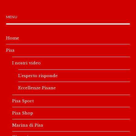
MENU
Home
Pisa
I nostri video
L’esperto risponde
Eccellenze Pisane
Pisa Sport
Pisa Shop
Marina di Pisa