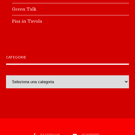
Green Talk
Pisa in Tavola
CATEGORIE
Categorie