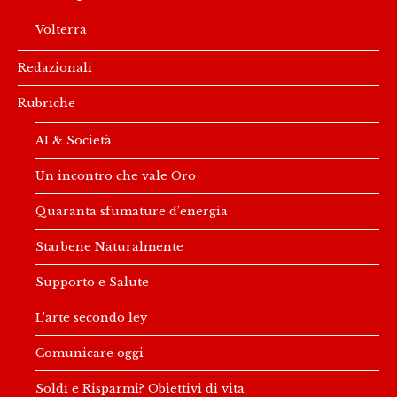
Volterra
Redazionali
Rubriche
AI & Società
Un incontro che vale Oro
Quaranta sfumature d’energia
Starbene Naturalmente
Supporto e Salute
L’arte secondo ley
Comunicare oggi
Soldi e Risparmi? Obiettivi di vita