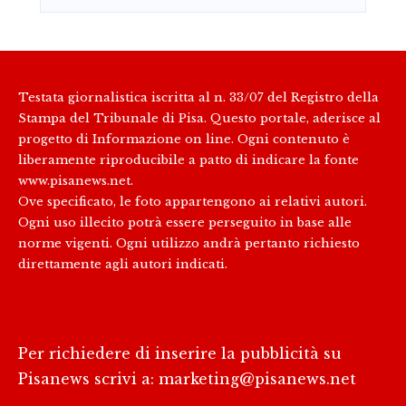
Testata giornalistica iscritta al n. 33/07 del Registro della
Stampa del Tribunale di Pisa. Questo portale, aderisce al
progetto di Informazione on line. Ogni contenuto è
liberamente riproducibile a patto di indicare la fonte
www.pisanews.net.
Ove specificato, le foto appartengono ai relativi autori.
Ogni uso illecito potrà essere perseguito in base alle
norme vigenti. Ogni utilizzo andrà pertanto richiesto
direttamente agli autori indicati.
Per richiedere di inserire la pubblicità su
Pisanews scrivi a:
marketing@pisanews.net