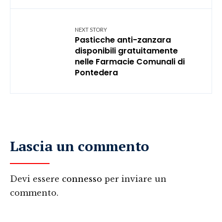
NEXT STORY
Pasticche anti-zanzara
disponibili gratuitamente
nelle Farmacie Comunali di
Pontedera
Lascia un commento
Devi essere
connesso
per inviare un
commento.