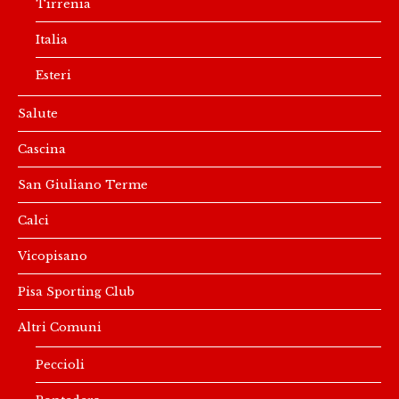
Tirrenia
Italia
Esteri
Salute
Cascina
San Giuliano Terme
Calci
Vicopisano
Pisa Sporting Club
Altri Comuni
Peccioli