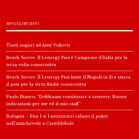
ARTICOLI RECENTI
Tanti auguri ad Ante Vukovic
Beach Soccer. Il Lenergy Pisa è Campione d’Italia per la
terza volta consecutiva
Beach Soccer. Il Lenergy Pisa batte il Napoli (4-2) e stacca
il pass per la terza finale consecutiva
Paolo Bianco: “Dobbiamo continuare a crescere. Buone
indicazioni per me ed il mio staff”
Bologna – Pisa 1-4. I nerazzurri calano il poker
nell’amichevole a Casteldebole