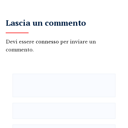
Lascia un commento
Devi essere
connesso
per inviare un
commento.