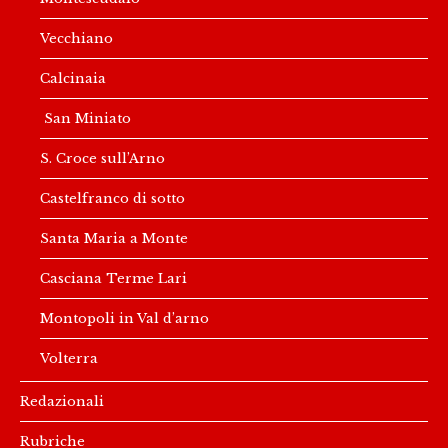
Vecchiano
Calcinaia
San Miniato
S. Croce sull’Arno
Castelfranco di sotto
Santa Maria a Monte
Casciana Terme Lari
Montopoli in Val d’arno
Volterra
Redazionali
Rubriche