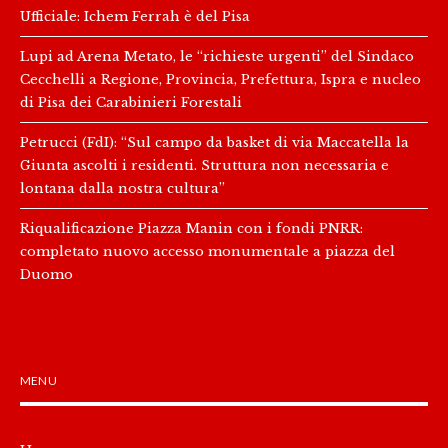
Ufficiale: Ichem Ferrah è del Pisa
Lupi ad Arena Metato, le “richieste urgenti” del Sindaco
Cecchelli a Regione, Provincia, Prefettura, Ispra e nucleo
di Pisa dei Carabinieri Forestali
Petrucci (FdI): “Sul campo da basket di via Maccatella la
Giunta ascolti i residenti. Struttura non necessaria e
lontana dalla nostra cultura”
Riqualificazione Piazza Manin con i fondi PNRR:
completato nuovo accesso monumentale a piazza del
Duomo
MENU