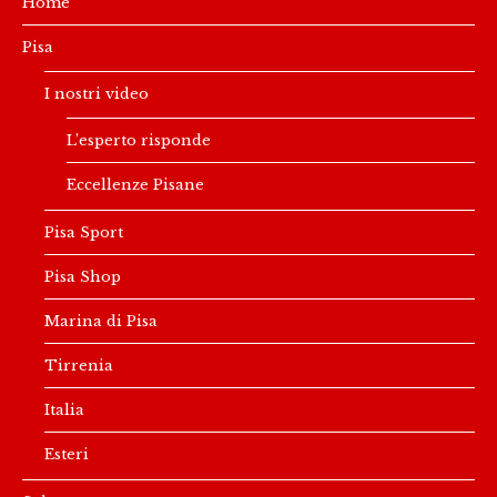
Home
Pisa
I nostri video
L’esperto risponde
Eccellenze Pisane
Pisa Sport
Pisa Shop
Marina di Pisa
Tirrenia
Italia
Esteri