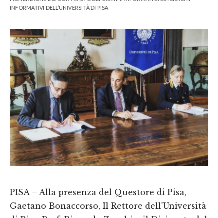
INFORMATIVI DELL’UNIVERSITÀ DI PISA
PISA – Alla presenza del Questore di Pisa,
Gaetano Bonaccorso, Il Rettore dell’Università