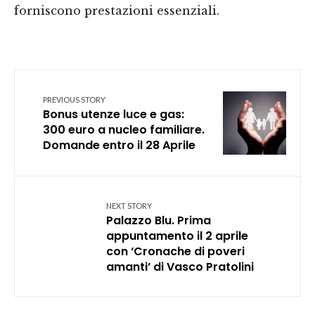
forniscono prestazioni essenziali.
PREVIOUS STORY
Bonus utenze luce e gas:
300 euro a nucleo familiare.
Domande entro il 28 Aprile
NEXT STORY
Palazzo Blu. Prima
appuntamento il 2 aprile
con ‘Cronache di poveri
amanti’ di Vasco Pratolini