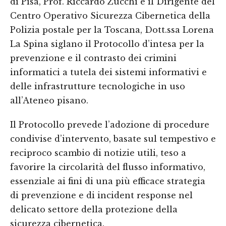
di Pisa, Prof. Riccardo Zucchi e il Dirigente del
Centro Operativo Sicurezza Cibernetica della
Polizia postale per la Toscana, Dott.ssa Lorena
La Spina siglano il Protocollo d’intesa per la
prevenzione e il contrasto dei crimini
informatici a tutela dei sistemi informativi e
delle infrastrutture tecnologiche in uso
all’Ateneo pisano.
Il Protocollo prevede l’adozione di procedure
condivise d’intervento, basate sul tempestivo e
reciproco scambio di notizie utili, teso a
favorire la circolarità del flusso informativo,
essenziale ai fini di una più efficace strategia
di prevenzione e di incident response nel
delicato settore della protezione della
sicurezza cibernetica.