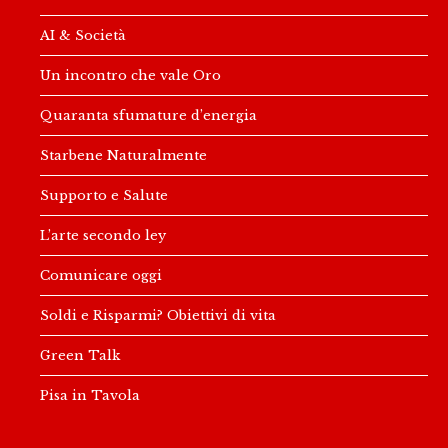
AI & Società
Un incontro che vale Oro
Quaranta sfumature d’energia
Starbene Naturalmente
Supporto e Salute
L’arte secondo ley
Comunicare oggi
Soldi e Risparmi? Obiettivi di vita
Green Talk
Pisa in Tavola