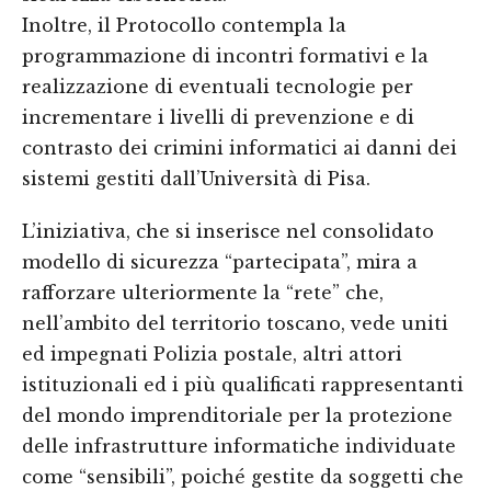
Inoltre, il Protocollo contempla la
programmazione di incontri formativi e la
realizzazione di eventuali tecnologie per
incrementare i livelli di prevenzione e di
contrasto dei crimini informatici ai danni dei
sistemi gestiti dall’Università di Pisa.
L’iniziativa, che si inserisce nel consolidato
modello di sicurezza “partecipata”, mira a
rafforzare ulteriormente la “rete” che,
nell’ambito del territorio toscano, vede uniti
ed impegnati Polizia postale, altri attori
istituzionali ed i più qualificati rappresentanti
del mondo imprenditoriale per la protezione
delle infrastrutture informatiche individuate
come “sensibili”, poiché gestite da soggetti che