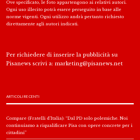
Ove specificato, le foto appartengono ai relativi autori.
Ogni uso illecito potrà essere perseguito in base alle
norme vigenti. Ogni utilizzo andrà pertanto richiesto
direttamente agli autori indicati.
Per richiedere di inserire la pubblicità su
Pisanews scrivi a:
marketing@pisanews.net
ARTICOLI RECENTI
Compare (Fratelli d’Italia): “Dal PD solo polemiche. Noi
continuiamo a riqualificare Pisa con opere concrete per i
cittadini”