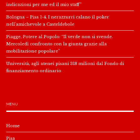
indicazioni per me ed il mio staff”
Bologna – Pisa 1-4. I nerazzurri calano il poker
nell’amichevole a Casteldebole
Piagge, Potere al Popolo: “Il verde non si svende.
Mercoledì confronto con la giunta grazie alla
mobilitazione popolare”
Università, agli atenei pisani 318 milioni dal Fondo di
finanziamento ordinario
MENU
Home
Pisa