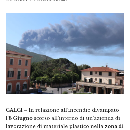
CALCI
– In relazione all’incendio divampato
l’
8 Giugno
scorso all’interno di un’azienda di
lavorazione di materiale plastico nella
zona di