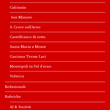
Calcinaia
San Miniato
S. Croce sull’Arno
Castelfranco di sotto
Santa Maria a Monte
Casciana Terme Lari
Montopoli in Val d’arno
Volterra
Redazionali
Rubriche
AI & Società