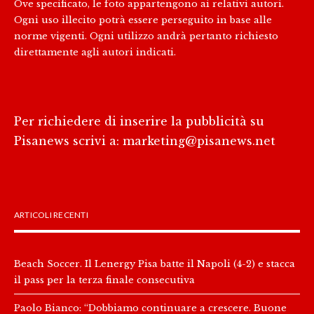
Ove specificato, le foto appartengono ai relativi autori.
Ogni uso illecito potrà essere perseguito in base alle
norme vigenti. Ogni utilizzo andrà pertanto richiesto
direttamente agli autori indicati.
Per richiedere di inserire la pubblicità su
Pisanews scrivi a:
marketing@pisanews.net
ARTICOLI RECENTI
Beach Soccer. Il Lenergy Pisa batte il Napoli (4-2) e stacca
il pass per la terza finale consecutiva
Paolo Bianco: “Dobbiamo continuare a crescere. Buone