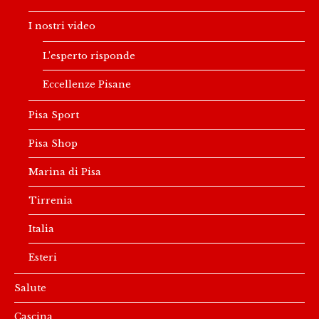
I nostri video
L’esperto risponde
Eccellenze Pisane
Pisa Sport
Pisa Shop
Marina di Pisa
Tirrenia
Italia
Esteri
Salute
Cascina