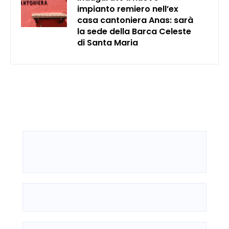
impianto remiero nell’ex
casa cantoniera Anas: sarà
la sede della Barca Celeste
di Santa Maria