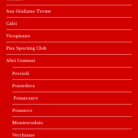
San Giuliano Terme
Calci
Vicopisano
Pisa Sporting Club
Altri Comuni
Peccioli
Pontedera
Pomarance
Ponsacco
Montescudaio
Vecchiano