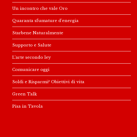
Un incontro che vale Oro
Quaranta sfumature d’energia
Starbene Naturalmente
Supporto e Salute
L’arte secondo ley
Comunicare oggi
Soldi e Risparmi? Obiettivi di vita
Green Talk
Pisa in Tavola