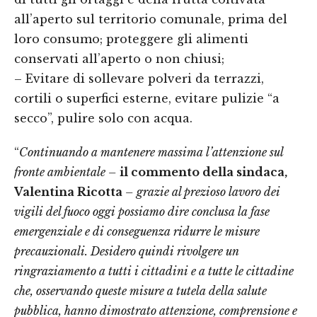
all’aperto sul territorio comunale, prima del
loro consumo; proteggere gli alimenti
conservati all’aperto o non chiusi;
– Evitare di sollevare polveri da terrazzi,
cortili o superfici esterne, evitare pulizie “a
secco”, pulire solo con acqua.
“
Continuando a mantenere massima l’attenzione sul
fronte ambientale –
il commento della sindaca,
Valentina Ricotta
– grazie al prezioso lavoro dei
vigili del fuoco oggi possiamo dire conclusa la fase
emergenziale e di conseguenza ridurre le misure
precauzionali. Desidero quindi rivolgere un
ringraziamento a tutti i cittadini e a tutte le cittadine
che, osservando queste misure a tutela della salute
pubblica, hanno dimostrato attenzione, comprensione e