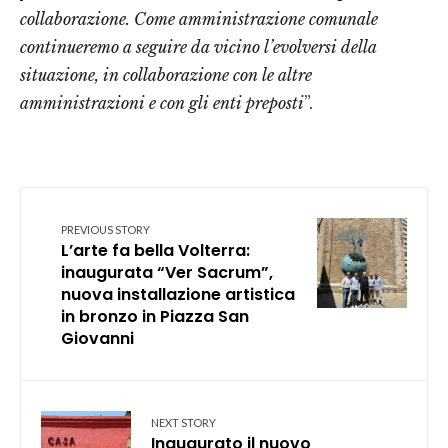
collaborazione. Come amministrazione comunale
continueremo a seguire da vicino l’evolversi della
situazione, in collaborazione con le altre
amministrazioni e con gli enti preposti
”.
PREVIOUS STORY
L’arte fa bella Volterra:
inaugurata “Ver Sacrum”,
nuova installazione artistica
in bronzo in Piazza San
Giovanni
NEXT STORY
Inaugurato il nuovo