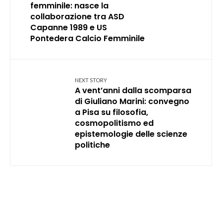
femminile: nasce la
collaborazione tra ASD
Capanne 1989 e US
Pontedera Calcio Femminile
NEXT STORY
A vent’anni dalla scomparsa
di Giuliano Marini: convegno
a Pisa su filosofia,
cosmopolitismo ed
epistemologie delle scienze
politiche