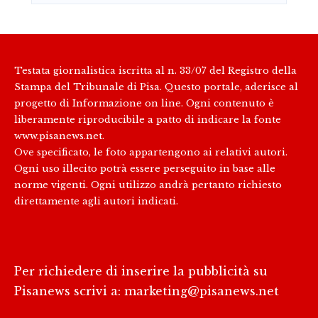
Testata giornalistica iscritta al n. 33/07 del Registro della
Stampa del Tribunale di Pisa. Questo portale, aderisce al
progetto di Informazione on line. Ogni contenuto è
liberamente riproducibile a patto di indicare la fonte
www.pisanews.net.
Ove specificato, le foto appartengono ai relativi autori.
Ogni uso illecito potrà essere perseguito in base alle
norme vigenti. Ogni utilizzo andrà pertanto richiesto
direttamente agli autori indicati.
Per richiedere di inserire la pubblicità su
Pisanews scrivi a:
marketing@pisanews.net