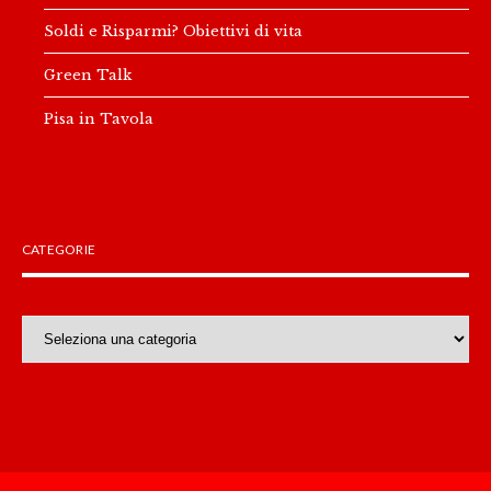
Soldi e Risparmi? Obiettivi di vita
Green Talk
Pisa in Tavola
CATEGORIE
Categorie