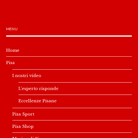
MENU
Home
Pisa
I nostri video
L’esperto risponde
Eccellenze Pisane
Pisa Sport
Pisa Shop