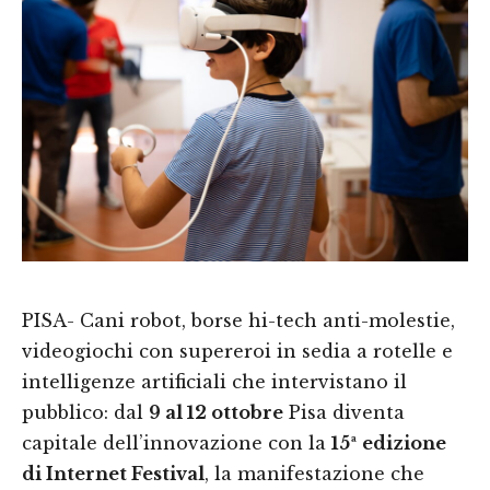
PISA- Cani robot, borse hi-tech anti-molestie,
videogiochi con supereroi in sedia a rotelle e
intelligenze artificiali che intervistano il
pubblico: dal
9 al 12 ottobre
Pisa diventa
capitale dell’innovazione con la
15ª edizione
di Internet Festival
, la manifestazione che