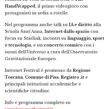
HandYcapped
, il primo videogioco con
protagonisti in sedia a rotelle.
Nel programma anche talk su
IA e diritto
alla
Scuola Sant’Anna,
Internet dallo spazio
con
focus su Starlink, incontri su
linguaggio, sport
e tecnologia
, e un
concerto cosmico
con i
suoni dell’Universo a cura dell’Osservatorio
Gravitazionale Europeo.
Internet Festival è promosso da
Regione
Toscana
,
Comune di Pisa
,
Registro .it
e
principali istituzioni accademiche e
scientifiche cittadine.
Info e programma completo su