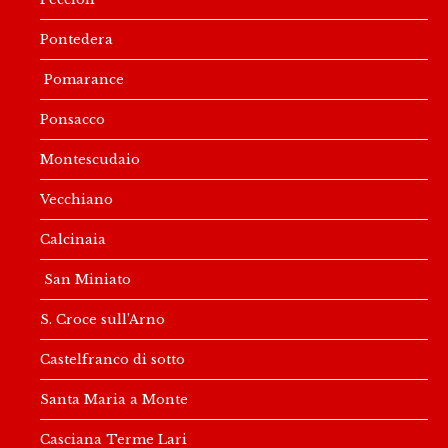
Pontedera
Pomarance
Ponsacco
Montescudaio
Vecchiano
Calcinaia
San Miniato
S. Croce sull’Arno
Castelfranco di sotto
Santa Maria a Monte
Casciana Terme Lari