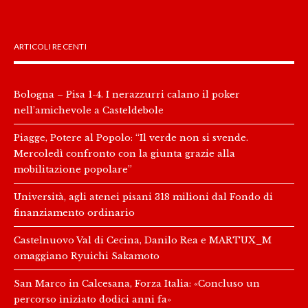
ARTICOLI RECENTI
Bologna – Pisa 1-4. I nerazzurri calano il poker
nell’amichevole a Casteldebole
Piagge, Potere al Popolo: “Il verde non si svende.
Mercoledì confronto con la giunta grazie alla
mobilitazione popolare”
Università, agli atenei pisani 318 milioni dal Fondo di
finanziamento ordinario
Castelnuovo Val di Cecina, Danilo Rea e MARTUX_M
omaggiano Ryuichi Sakamoto
San Marco in Calcesana, Forza Italia: «Concluso un
percorso iniziato dodici anni fa»