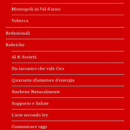
Montopoli in Val d’arno
Volterra
Redazionali
Rubriche
AI & Società
Un incontro che vale Oro
Quaranta sfumature d’energia
Starbene Naturalmente
Supporto e Salute
L’arte secondo ley
Comunicare oggi