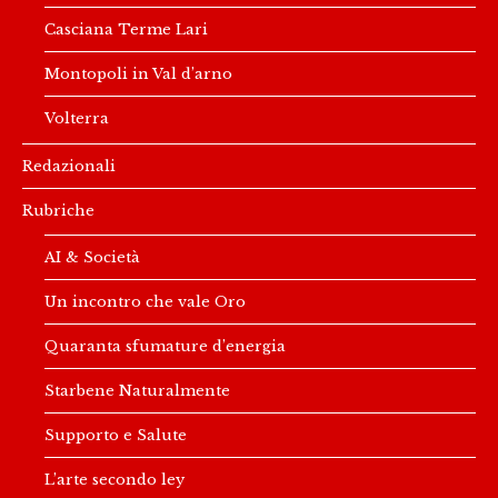
Casciana Terme Lari
Montopoli in Val d’arno
Volterra
Redazionali
Rubriche
AI & Società
Un incontro che vale Oro
Quaranta sfumature d’energia
Starbene Naturalmente
Supporto e Salute
L’arte secondo ley