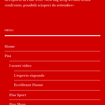
confronto, possibili scioperi da settembre»
MENU
Home
Pisa
I nostri video
L’esperto risponde
Eccellenze Pisane
Pisa Sport
Pisa Shop