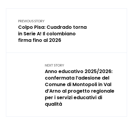
PREVIOUS STORY
Colpo Pisa: Cuadrado torna
in Serie A! Il colombiano
firma fino al 2026
NEXT STORY
Anno educativo 2025/2026:
confermata l’adesione del
Comune di Montopoli in Val
d’Arno al progetto regionale
per i servizi educativi di
qualità