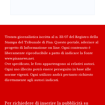
Testata giornalistica iscritta al n. 33/07 del Registro della
Stampa del Tribunale di Pisa. Questo portale, aderisce al
progetto di Informazione on line. Ogni contenuto è
liberamente riproducibile a patto di indicare la fonte
www.pisanews.net.
Ove specificato, le foto appartengono ai relativi autori.
Ogni uso illecito potrà essere perseguito in base alle
norme vigenti. Ogni utilizzo andrà pertanto richiesto
direttamente agli autori indicati.
Per richiedere di inserire la pubblicità su