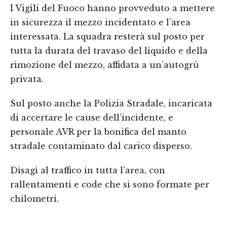
I Vigili del Fuoco hanno provveduto a mettere
in sicurezza il mezzo incidentato e l’area
interessata. La squadra resterà sul posto per
tutta la durata del travaso del liquido e della
rimozione del mezzo, affidata a un’autogrù
privata.
Sul posto anche la Polizia Stradale, incaricata
di accertare le cause dell’incidente, e
personale AVR per la bonifica del manto
stradale contaminato dal carico disperso.
Disagi al traffico in tutta l’area, con
rallentamenti e code che si sono formate per
chilometri.