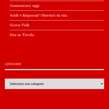
Comunicare oggi
Soldi e Risparmi? Obiettivi di vita
Green Talk
Pisa in Tavola
CATEGORIE
Categorie