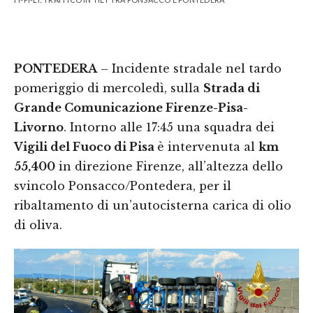
PONTEDERA
– Incidente stradale nel tardo
pomeriggio di mercoledì, sulla
Strada di
Grande Comunicazione Firenze-Pisa-
Livorno
. Intorno alle 17:45 una squadra dei
Vigili del Fuoco di Pisa
è intervenuta al
km
55,400
in direzione Firenze, all’altezza dello
svincolo Ponsacco/Pontedera, per il
ribaltamento di un’autocisterna carica di olio
di oliva.