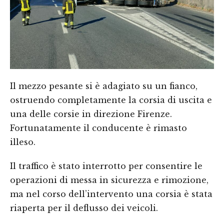
Il mezzo pesante si è adagiato su un fianco,
ostruendo completamente la corsia di uscita e
una delle corsie in direzione Firenze.
Fortunatamente il conducente è rimasto
illeso.
Il traffico è stato interrotto per consentire le
operazioni di messa in sicurezza e rimozione,
ma nel corso dell’intervento una corsia è stata
riaperta per il deflusso dei veicoli.