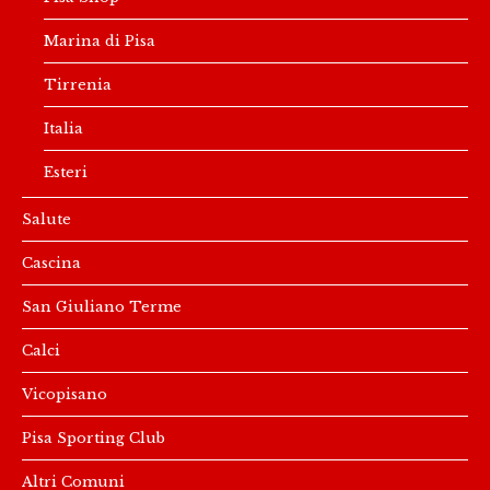
Marina di Pisa
Tirrenia
Italia
Esteri
Salute
Cascina
San Giuliano Terme
Calci
Vicopisano
Pisa Sporting Club
Altri Comuni