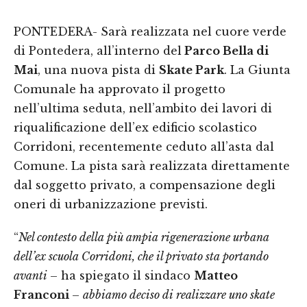
PONTEDERA- Sarà realizzata nel cuore verde
di Pontedera, all’interno del
Parco Bella di
Mai
, una nuova pista di
Skate Park
. La Giunta
Comunale ha approvato il progetto
nell’ultima seduta, nell’ambito dei lavori di
riqualificazione dell’ex edificio scolastico
Corridoni, recentemente ceduto all’asta dal
Comune. La pista sarà realizzata direttamente
dal soggetto privato, a compensazione degli
oneri di urbanizzazione previsti.
“
Nel contesto della più ampia rigenerazione urbana
dell’ex scuola Corridoni, che il privato sta portando
avanti
– ha spiegato il sindaco
Matteo
Franconi
–
abbiamo deciso di realizzare uno skate