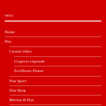
MENU
Home
Pisa
I nostri video
L’esperto risponde
Eccellenze Pisane
Pisa Sport
Pisa Shop
Marina di Pisa