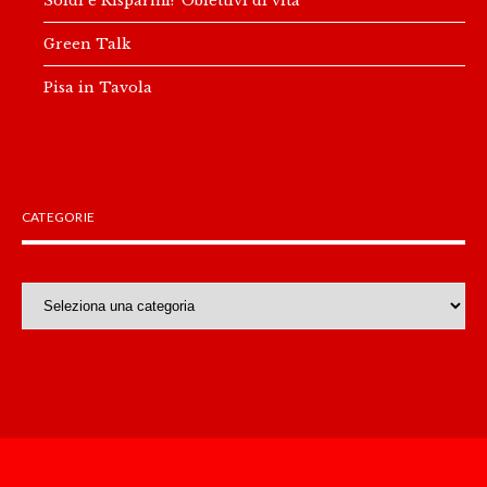
Green Talk
Pisa in Tavola
CATEGORIE
Categorie