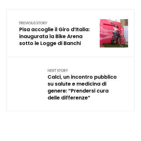
PREVIOUS STORY
Pisa accoglie il Giro d’Italia:
inaugurata la Bike Arena
sotto le Logge di Banchi
NEXT STORY
Calci, un incontro pubblico
su salute e medicina di
genere: “Prendersi cura
delle differenze”