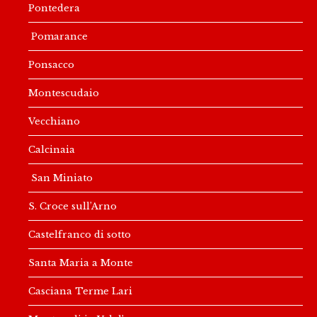
Pontedera
Pomarance
Ponsacco
Montescudaio
Vecchiano
Calcinaia
San Miniato
S. Croce sull’Arno
Castelfranco di sotto
Santa Maria a Monte
Casciana Terme Lari