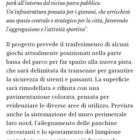
park all’interno del vicino parco pubblico.
Un’infrastruttura pensata per i giovani, che arricchirà
uno spazio centrale e strategico per la città, favorendo
l’aggregazione e l’attività sportiva
”.
Il progetto prevede il trasferimento di alcuni
giochi attualmente posizionati nella parte
bassa del parco per far spazio alla nuova pista,
che sarà delimitata da transenne per garantire
la sicurezza di utenti e passanti. La superficie
sarà rimodellata e rifinita con una
pavimentazione colorata, pensata per
evidenziare le diverse aree di utilizzo. Prevista
anche la sistemazione del muro perimetrale
lato nord, l’adeguamento delle panchine
circostanti e lo spostamento del lampione