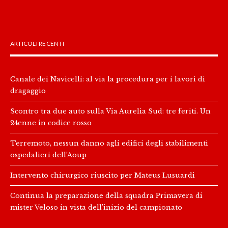
ARTICOLI RECENTI
Canale dei Navicelli: al via la procedura per i lavori di
dragaggio
Scontro tra due auto sulla Via Aurelia Sud: tre feriti. Un
24enne in codice rosso
Terremoto, nessun danno agli edifici degli stabilimenti
ospedalieri dell’Aoup
Intervento chirurgico riuscito per Mateus Lusuardi
Continua la preparazione della squadra Primavera di
mister Veloso in vista dell’inizio del campionato