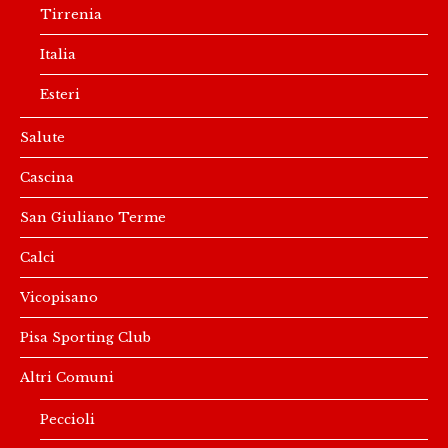
Tirrenia
Italia
Esteri
Salute
Cascina
San Giuliano Terme
Calci
Vicopisano
Pisa Sporting Club
Altri Comuni
Peccioli