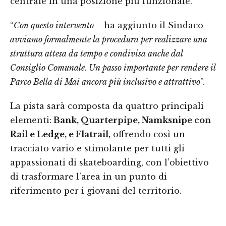
centrale in una posizione più funzionale.
“
Con questo intervento
– ha aggiunto il Sindaco –
avviamo formalmente la procedura per realizzare una
struttura attesa da tempo e condivisa anche dal
Consiglio Comunale. Un passo importante per rendere il
Parco Bella di Mai ancora più inclusivo e attrattivo
”.
La pista sarà composta da quattro principali
elementi:
Bank, Quarterpipe, Namksnipe con
Rail e Ledge, e Flatrail,
offrendo così un
tracciato vario e stimolante per tutti gli
appassionati di skateboarding, con l’obiettivo
di trasformare l’area in un punto di
riferimento per i giovani del territorio.