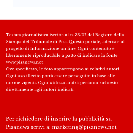
Testata giornalistica iscritta al n. 33/07 del Registro della
Stampa del Tribunale di Pisa. Questo portale, aderisce al
progetto di Informazione on line. Ogni contenuto è
liberamente riproducibile a patto di indicare la fonte
www.pisanews.net.
Ove specificato, le foto appartengono ai relativi autori.
Ogni uso illecito potrà essere perseguito in base alle
norme vigenti. Ogni utilizzo andrà pertanto richiesto
direttamente agli autori indicati.
Per richiedere di inserire la pubblicità su
Pisanews scrivi a:
marketing@pisanews.net